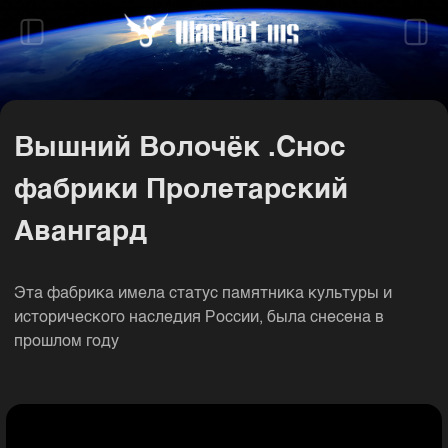
Вышний Волочёк .Снос
фабрики Пролетарский
Авангард
Эта фабрика имела статус памятника культуры и
исторического наследия России, была снесена в
прошлом году