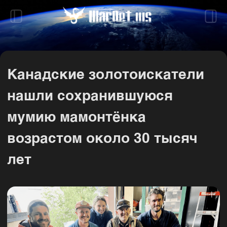
Канадские золотоискатели
нашли сохранившуюся
мумию мамонтёнка
возрастом около 30 тысяч
лет