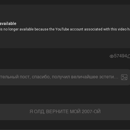
57494
тельный пост, спасибо, получил величайшее эстетическое
Я ОЛД, ВЕРНИТЕ МОЙ 2007-ОЙ