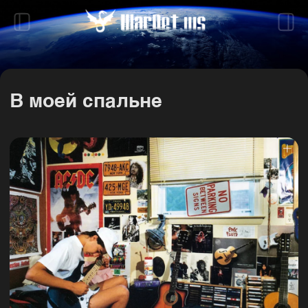
В моей спальне