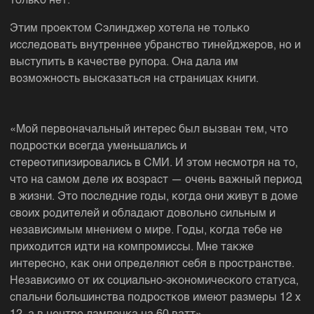
только нет.
Этим проектом Сэлинджер хотела не только
исследовать внутреннее убранство тинейджеров, но и
выступить в качестве рупора. Она дала им
возможность высказаться на страницах книги.
«Мой первоначальный интерес был вызван тем, что
подростки всегда уменьшались и
стереотипизировались в СМИ. И этом несмотря на то,
что на самом деле их возраст — очень важный период
в жизни. Это последние годы, когда они живут в доме
своих родителей и обладают довольно сильным и
независимым мнением о мире. Годы, когда тебе не
приходится идти на компромиссы. Мне также
интересно, как они определяют себя в пространстве.
Независимо от их социально-экономического статуса,
спальни большинства подростков имеют размеры 12 х