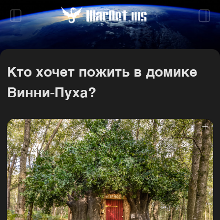
Кто хочет пожить в домике
Винни-Пуха?