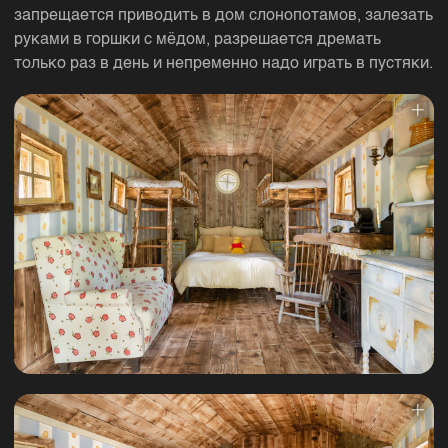
запрещается приводить в дом слонопотамов, залезать
руками в горшки с мёдом, разрешается дремать
только раз в день и непременно надо играть в пустяки.