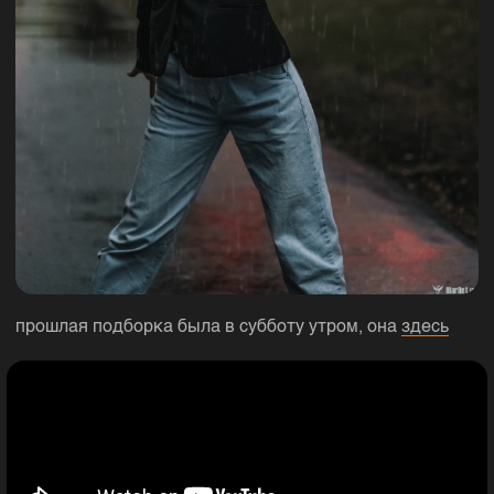
прошлая подборка была в субботу утром, она
здесь