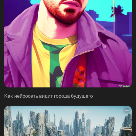
Как нейросеть видит города будущего