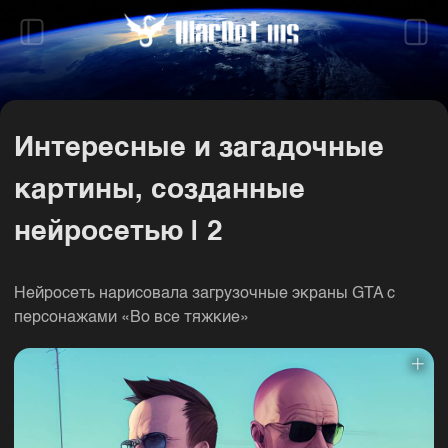
Интересные и загадочные
картины, созданные
нейросетью | 2
Нейросеть нарисовала загрузочные экраны GTA с
персонажами «Во все тяжкие»