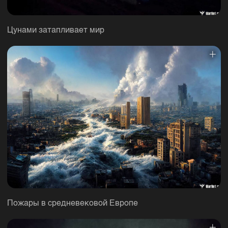
Цунами затапливает мир
Пожары в средневековой Европе