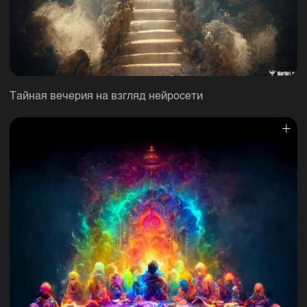
Тайная вечерия на взгляд нейросети