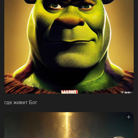
где живет Бог