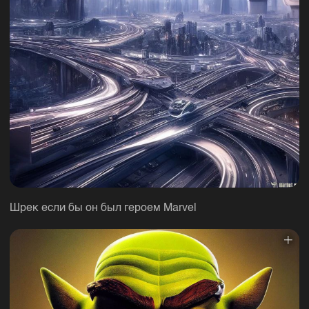
Шрек если бы он был героем Marvel