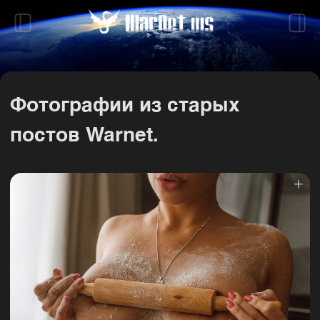
Фотографии из старых
постов Warnet.