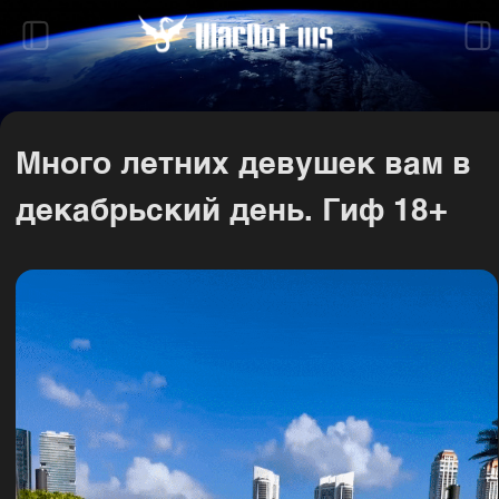
Много летних девушек вам в
декабрьский день. Гиф 18+