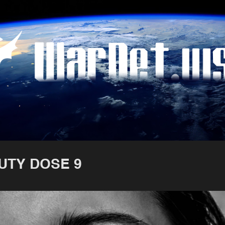
UTY DOSE 9