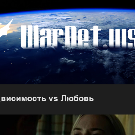
ависимость vs Любовь