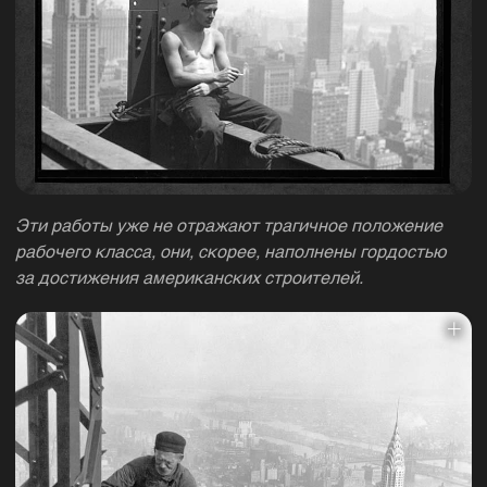
Эти работы уже не отражают трагичное положение
рабочего класса, они, скорее, наполнены гордостью
за достижения американских строителей.