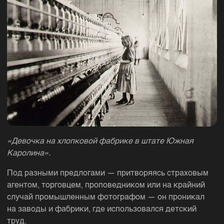
«Девочка на хлопковой фабрике в штате Южная
Каролина».
Под разными предлогами — притворяясь страховым
агентом, торговцем, проповедником или на крайний
случай промышленным фотографом — он проникал
на заводы и фабрики, где использовался детский
труд.