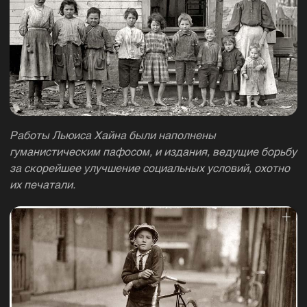
Работы Льюиса Хайна были наполнены
гуманистическим пафосом, и издания, ведущие борьбу
за скорейшее улучшение социальных условий, охотно
их печатали.