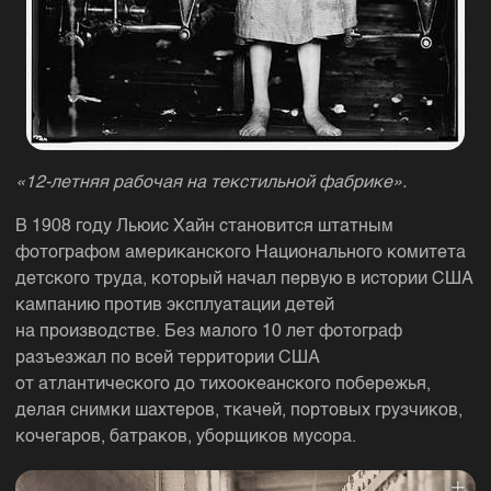
«12-летняя рабочая на текстильной фабрике».
В 1908 году Льюис Хайн становится штатным
фотографом американского Национального комитета
детского труда, который начал первую в истории США
кампанию против эксплуатации детей
на производстве. Без малого 10 лет фотограф
разъезжал по всей территории США
от атлантического до тихоокеанского побережья,
делая снимки шахтеров, ткачей, портовых грузчиков,
кочегаров, батраков, уборщиков мусора.