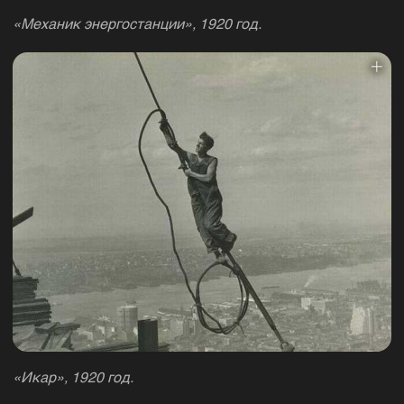
«Механик энергостанции», 1920 год.
«Икар», 1920 год.