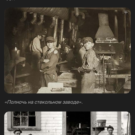
«Полночь на стекольном заводе».