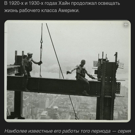
В 1920-х и 1930-х годах Хайн продолжал освещать
жизнь рабочего класса Америки.
Наиболее известные его работы того периода — серия