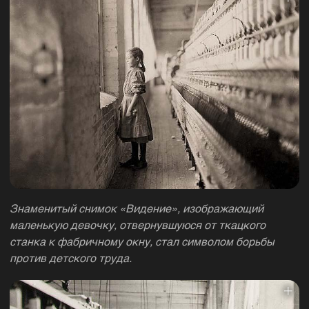
Знаменитый снимок «Видение», изображающий
маленькую девочку, отвернувшуюся от ткацкого
станка к фабричному окну, стал символом борьбы
против детского труда.