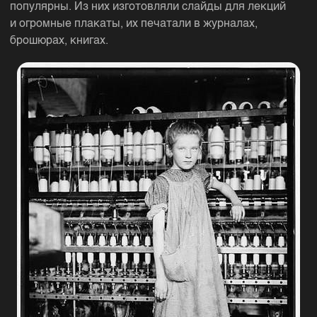
популярны. Из них изготовляли слайды для лекций
и огромные плакаты, их печатали в журналах,
брошюрах, книгах.