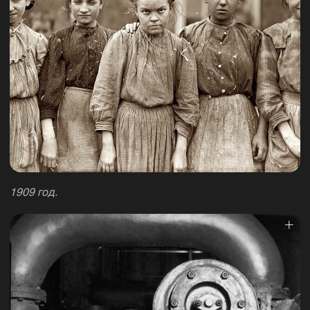
1909 год.