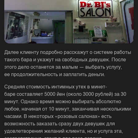
Далее клиенту подробно расскажут о системе работы
такого бара и укажут на свободных девушек. После
этого дело останется за малым — выбрать услугу,
ее продолжительность и заплатить деньги.
Средняя стоимость интимных утех в минет-
баре составляет 5000 йен (около 3000 рублей) за 30
минут. Однако время можно выбирать абсолютно
любое, начиная от 10 минут, заканчивая несколькими
часами. В некоторых «розовых салонах» есть
возможность заказать сразу двух девушек для
удовлетворения желаний клиента, но и услуга эта,