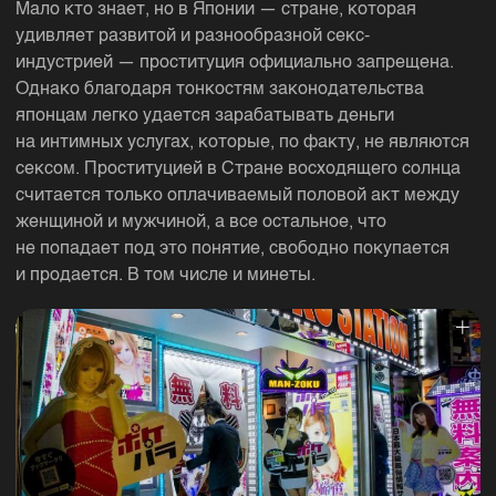
Мало кто знает, но в Японии — стране, которая
удивляет развитой и разнообразной секс-
индустрией — проституция официально запрещена.
Однако благодаря тонкостям законодательства
японцам легко удается зарабатывать деньги
на интимных услугах, которые, по факту, не являются
сексом. Проституцией в Стране восходящего солнца
считается только оплачиваемый половой акт между
женщиной и мужчиной, а все остальное, что
не попадает под это понятие, свободно покупается
и продается. В том числе и минеты.