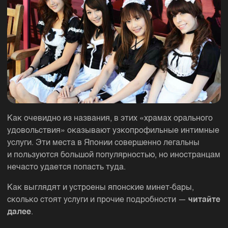
Как очевидно из названия, в этих «храмах орального
удовольствия» оказывают узкопрофильные интимные
услуги. Эти места в Японии совершенно легальны
и пользуются большой популярностью, но иностранцам
нечасто удается попасть туда.
Как выглядят и устроены японские минет-бары,
сколько стоят услуги и прочие подробности —
читайте
далее
.