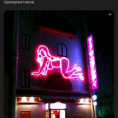
презервативов.