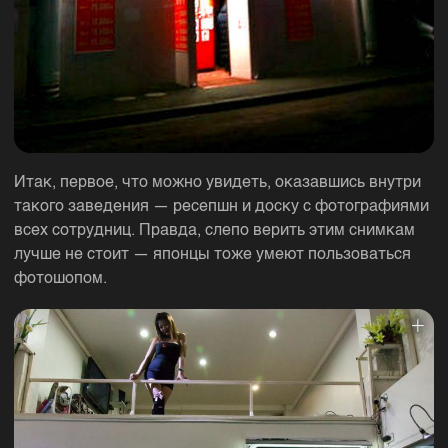
Итак, первое, что можно увидеть, оказавшись внутри
такого заведения — ресепшн и доску с фотографиями
всех сотрудниц. Правда, слепо верить этим снимкам
лучше не стоит — японцы тоже умеют пользоваться
фотошопом.