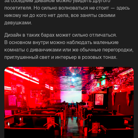
за соседним диваном можно увидеть другого
посетителя. Но сильно волноваться не стоит — здесь
никому ни до кого нет дела, все заняты своими
девушками.
Дизайн в таких барах может сильно отличаться.
В основном внутри можно наблюдать маленькие
комнаты с диванчиками или же обычные перегородки,
приглушенный свет и интерьер в розовых тонах.