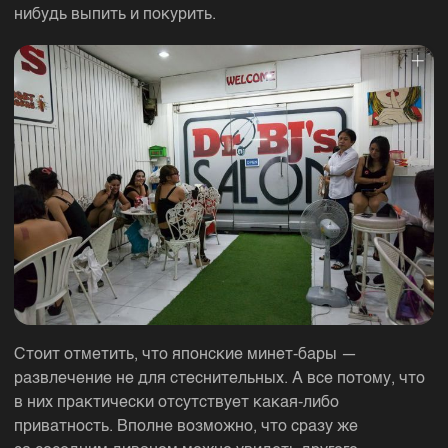
нибудь выпить и покурить.
Стоит отметить, что японские минет-бары —
развлечение не для стеснительных. А все потому, что
в них практически отсутствует какая-либо
приватность. Вполне возможно, что сразу же