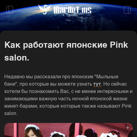
Как работают японские Pink
salon.
Недавно мы рассказали про японские "Мыльные
бани", про которые вы можете узнать
тут
. Но сейчас
хотели бы познакомить Вас, с не менее интересными и
занимающими важную часть ночной японской жизни
минет-барами, которые которые также называют Pink
salon.