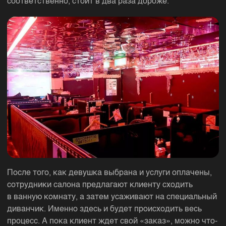
соответственно, стоит в два раза дороже.
После того, как девушка выбрана и услуги оплачены,
сотрудники салона предлагают клиенту сходить
в ванную комнату, а затем усаживают на специальный
диванчик. Именно здесь и будет происходить весь
процесс. А пока клиент ждет свой «заказ», можно что-