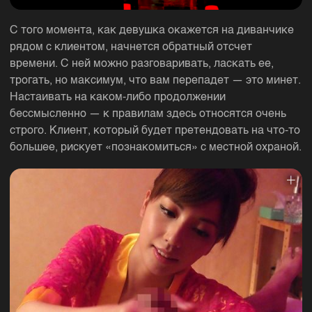
С того момента, как девушка окажется на диванчике
рядом с клиентом, начнется обратный отсчет
времени. С ней можно разговаривать, ласкать ее,
трогать, но максимум, что вам перепадет — это минет.
Настаивать на каком-либо продолжении
бессмысленно — к правилам здесь относятся очень
строго. Клиент, который будет претендовать на что-то
большее, рискует «познакомиться» с местной охраной.