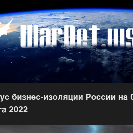
ус бизнес-изоляции России на 
а 2022