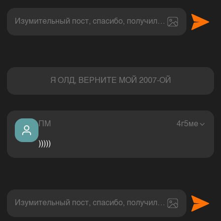
Изумительный пост, спасибо, получил величайшее эс
Комментарии
Я ОЛД, ВЕРНИТЕ МОЙ 2007-ОЙ
ПМ
4г5ме
)))))
Изумительный пост, спасибо, получил величайшее эс