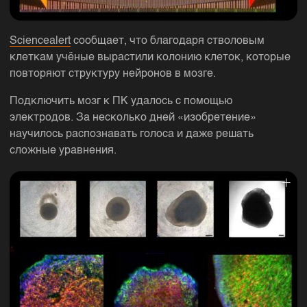
Sciencealert
сообщает, что благодаря стволовым
клеткам учёные вырастили колонию клеток, которые
повторяют структуру нейронов в мозге.
Подключить мозг к ПК удалось с помощью
электродов. За несколько дней «изобретение»
научилось распознавать голоса и даже решать
сложные уравнения.