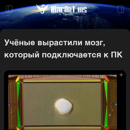
Учёные вырастили мозг,
который подключается к ПК