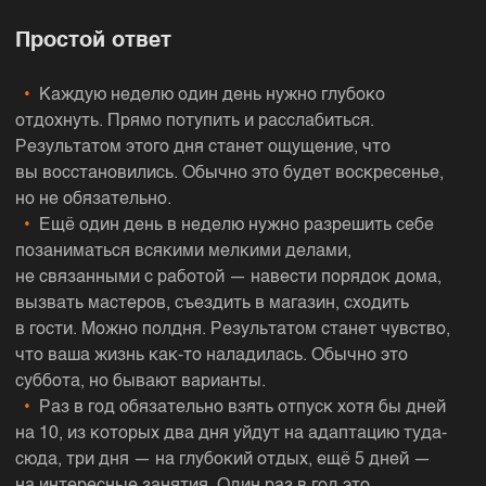
Простой ответ
Каждую неделю один день нужно глубоко
отдохнуть. Прямо потупить и расслабиться.
Результатом этого дня станет ощущение, что
вы восстановились. Обычно это будет воскресенье,
но не обязательно.
Ещё один день в неделю нужно разрешить себе
позаниматься всякими мелкими делами,
не связанными с работой — навести порядок дома,
вызвать мастеров, съездить в магазин, сходить
в гости. Можно полдня. Результатом станет чувство,
что ваша жизнь как-то наладилась. Обычно это
суббота, но бывают варианты.
Раз в год обязательно взять отпуск хотя бы дней
на 10, из которых два дня уйдут на адаптацию туда-
сюда, три дня — на глубокий отдых, ещё 5 дней —