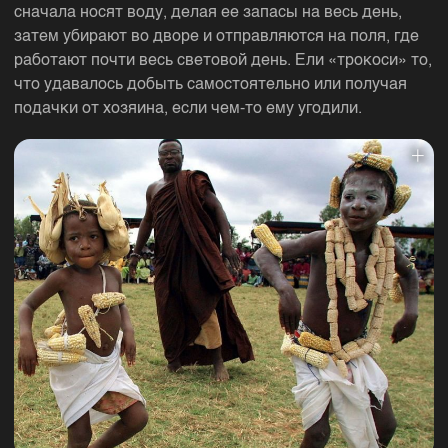
сначала носят воду, делая ее запасы на весь день,
затем убирают во дворе и отправляются на поля, где
работают почти весь световой день. Ели «трокоси» то,
что удавалось добыть самостоятельно или получая
подачки от хозяина, если чем-то ему угодили.