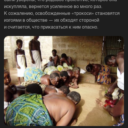
искупляла, вернется усиленное во много раз.
К сожалению, освобожденные «трокоси» становятся
изгоями в обществе — их обходят стороной
и считается, что прикасаться к ним опасно.