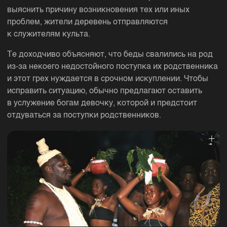
выяснить причину возникновения тех или иных
проблем, жители деревень отправляются
к служителям культа.
Те доходчиво объясняют, что беды свалились на род
из-за некоего недостойного поступка их родственника
и этот грех нуждается в срочном искуплении. Чтобы
исправить ситуацию, обычно предлагают оставить
в услужение богам девочку, которой и предстоит
отдуваться за поступки родственников.