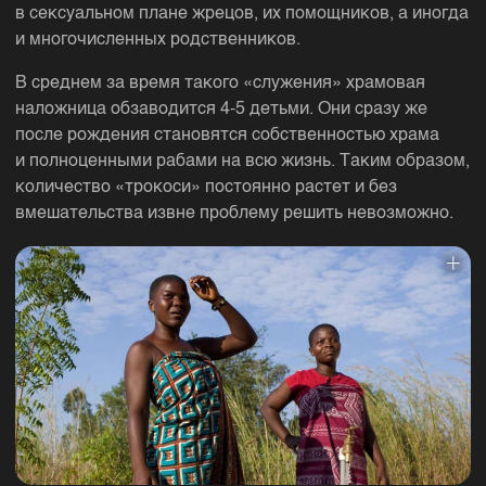
в сексуальном плане жрецов, их помощников, а иногда
и многочисленных родственников.
В среднем за время такого «служения» храмовая
наложница обзаводится 4-5 детьми. Они сразу же
после рождения становятся собственностью храма
и полноценными рабами на всю жизнь. Таким образом,
количество «трокоси» постоянно растет и без
вмешательства извне проблему решить невозможно.