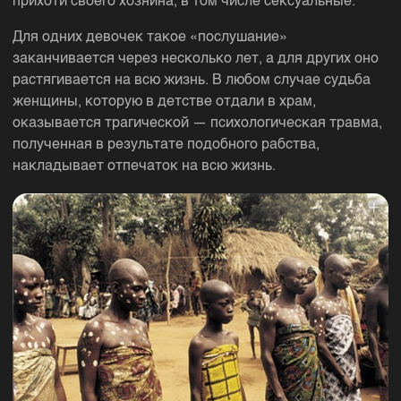
прихоти своего хозяина, в том числе сексуальные.
Для одних девочек такое «послушание»
заканчивается через несколько лет, а для других оно
растягивается на всю жизнь. В любом случае судьба
женщины, которую в детстве отдали в храм,
оказывается трагической — психологическая травма,
полученная в результате подобного рабства,
накладывает отпечаток на всю жизнь.