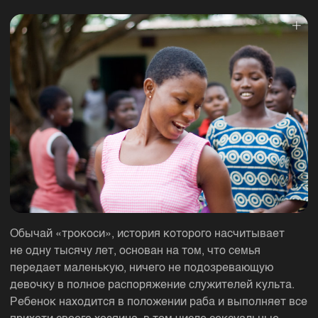
Обычай «трокоси», история которого насчитывает
не одну тысячу лет, основан на том, что семья
передает маленькую, ничего не подозревающую
девочку в полное распоряжение служителей культа.
Ребенок находится в положении раба и выполняет все