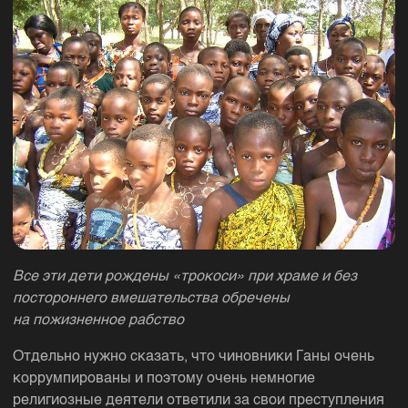
Все эти дети рождены «трокоси» при храме и без
постороннего вмешательства обречены
на пожизненное рабство
Отдельно нужно сказать, что чиновники Ганы очень
коррумпированы и поэтому очень немногие
религиозные деятели ответили за свои преступления