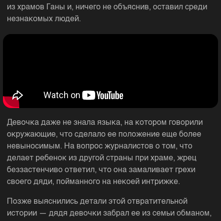
из храмов Ганы и, ничего не объяснив, оставил среди
незнакомых людей.
Девочка даже не знала языка, на котором говорили
окружающие, что сделало ее положение еще более
невыносимым. На вопрос журналистов о том, что
делает ребенок из другой страны при храме, жрец
беззастенчиво ответил, что она замаливает грехи
своего дяди, пойманного на некоей интрижке.
Позже выяснились детали этой отвратительной
истории — дядя девочки забрал ее из семьи обманом,