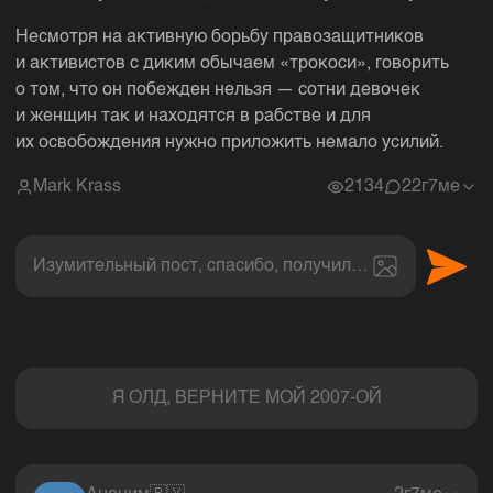
Несмотря на активную борьбу правозащитников
и активистов с диким обычаем «трокоси», говорить
о том, что он побежден нельзя — сотни девочек
и женщин так и находятся в рабстве и для
их освобождения нужно приложить немало усилий.
Mark Krass
2134
2
2г7ме
Изумительный пост, спасибо, получил величайшее эс
Комментарии
Я ОЛД, ВЕРНИТЕ МОЙ 2007-ОЙ