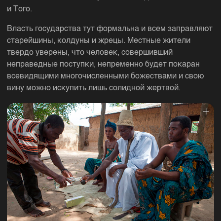
и Того.
Власть государства тут формальна и всем заправляют
старейшины, колдуны и жрецы. Местные жители
твердо уверены, что человек, совершивший
неправедные поступки, непременно будет покаран
всевидящими многочисленными божествами и свою
вину можно искупить лишь солидной жертвой.