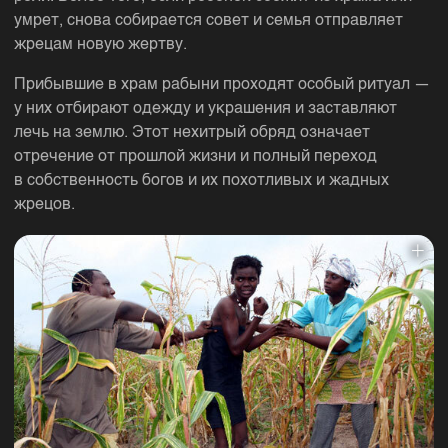
умрет, снова собирается совет и семья отправляет
жрецам новую жертву.
Прибывшие в храм рабыни проходят особый ритуал —
у них отбирают одежду и украшения и заставляют
лечь на землю. Этот нехитрый обряд означает
отречение от прошлой жизни и полный переход
в собственность богов и их похотливых и жадных
жрецов.