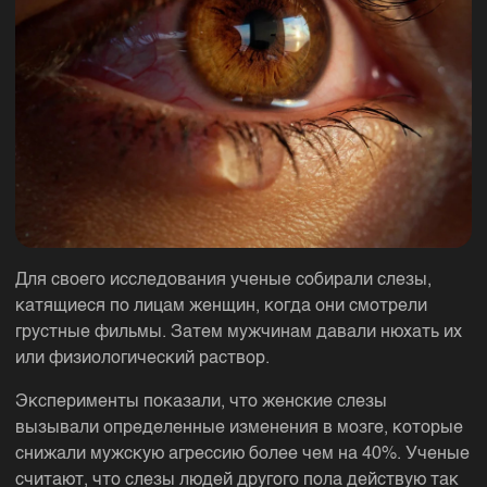
Для своего исследования ученые собирали слезы,
катящиеся по лицам женщин, когда они смотрели
грустные фильмы. Затем мужчинам давали нюхать их
или физиологический раствор.
Эксперименты показали, что женские слезы
вызывали определенные изменения в мозге, которые
снижали мужскую агрессию более чем на 40%. Ученые
считают, что слезы людей другого пола действую так