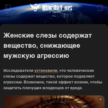
Женские слезы содержат
вещество, снижающее
мужскую агрессию
Исследователи
установили
, что человеческие
слезы содержат вещество, которое подавляет
агрессию. Возможно, такой эффект возник, чтобы
защитить плачущих младенцев от вреда.