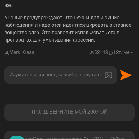
же.
Ученые предупреждают, что нужны дальнейшие
наблюдения и надеются идентифицировать активное
вещество слез. Это позволит использовать его в
препаратах для уменьшения агрессии.
Mark Krass
52719
1
2г7ме
Изумительный пост, спасибо, получил величайшее эс
Комментарии
Я ОЛД, ВЕРНИТЕ МОЙ 2007-ОЙ