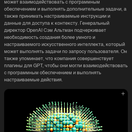
может взаимодействовать с программным
обеспечением и выполнять дополнительные задачи, а
также принимать настраиваемые инструкции и
данные для доступа к контексту. Генеральный
директор OpenAI Сэм Альтман подчеркивает
необходимость создания более умного и
настраиваемого искусственного интеллекта, который
может выполнять задачи по запросу пользователя. Он
также упоминает, что компания совершенствует
плагины для GPT, чтобы они могли взаимодействовать
с программным обеспечением и выполнять
настраиваемые действия.