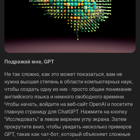
Подражай мне, GPT
Не так сложно, как это может показаться, вам не
нужна высшая степень в области компьютерных наук,
чтобы создать одну из них - просто общее понимание
английского языка и немного свободного времени.
Чтобы начать, войдите на веб-сайт OpenAI и посетите
главную страницу для ChatGPT. Нажмите на кнопку
"Исследовать" в левом верхнем углу экрана. Затем
прокрутите вниз, чтобы увидеть несколько примеров
GPT, таких как чат-бот, который объясняет сложные