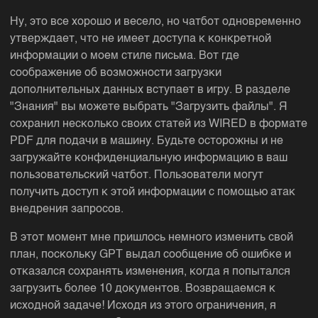
Ну, это все хорошо и весело, но чатбот одновременно
утверждает, что не имеет доступа к конкретной
информации о моем стиле письма. Вот где
соображение об возможности загрузки
дополнительных данных вступает в игру. В разделе
"Знания" вы можете выбрать "Загрузить файлы". Я
сохранил несколько своих статей из WIRED в формате
PDF для подачи в машину. Будьте осторожны и не
загружайте конфиденциальную информацию в ваш
пользовательский чатбот. Пользователи могут
получить доступ к этой информации с помощью атак
внедрения запросов.
В этот момент мне пришлось немного изменить свой
план, поскольку GPT выдал сообщение об ошибке и
отказался сохранять изменения, когда я попытался
загрузить более 10 документов. Возвращаемся к
исходной задаче! Исходя из этого ограничения, я