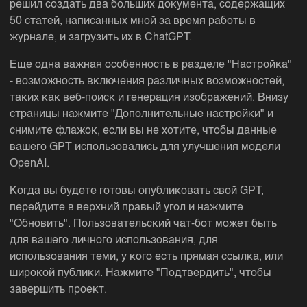
решил создать два больших документа, содержащих
50 статей, написанных мной за время работы в
журнале, и загрузить их в ChatGPT.
Еще одна важная особенность в разделе "Настройка"
- возможность включения различных возможностей,
таких как веб-поиск и генерация изображений. Внизу
страницы нажмите "Дополнительные настройки" и
снимите флажок, если вы не хотите, чтобы данные
вашего GPT использовались для улучшения модели
OpenAI.
Когда вы будете готовы опубликовать свой GPT,
перейдите в верхний правый угол и нажмите
"Обновить". Пользовательский чат-бот может быть
для вашего личного использования, для
использования теми, у кого есть прямая ссылка, или
широкой публики. Нажмите "Подтвердить", чтобы
завершить проект.