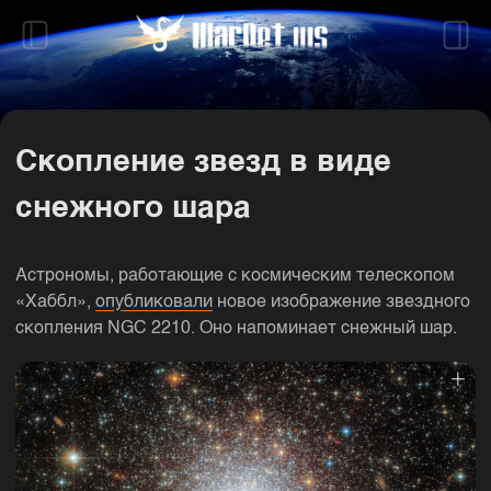
Cкопление звезд в виде
снежного шара
Астрономы, работающие с космическим телескопом
«Хаббл»,
опубликовали
новое изображение звездного
скопления NGC 2210. Оно напоминает снежный шар.