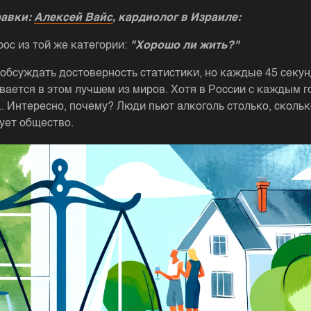
равки:
Алексей Вайс
, кардиолог в Израиле:
ос из той же категории:
"Хорошо ли жить?"
 обсуждать достоверность статистики, но каждые 45 секун
вается в этом лучшем из миров. Хотя в России с каждым г
.. Интересно, почему? Люди пьют алкоголь столько, скольк
ует общество.