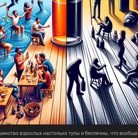
шинство взрослых настолько тупы и беспечны, что вообще