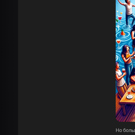
Но боль