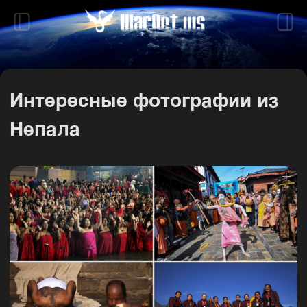
Интересные фотографии из
Непала