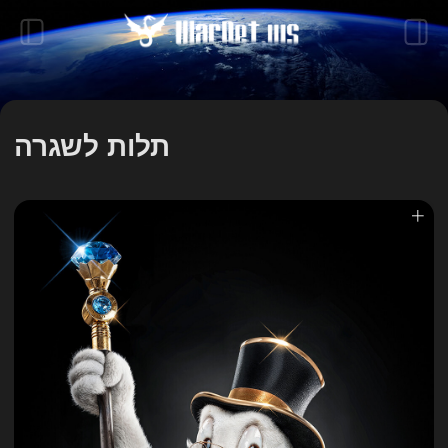
תלות לשגרה