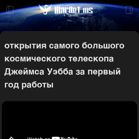
открытия самого большого
космического телескопа
Джеймса Уэбба за первый
год работы