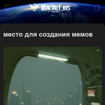
место для создания мемов