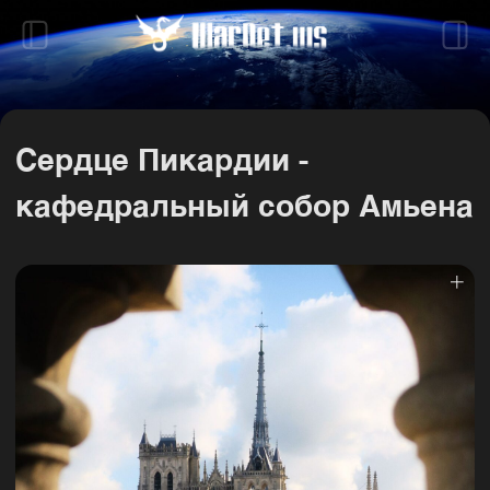
Сердце Пикардии -
кафедральный собор Амьена