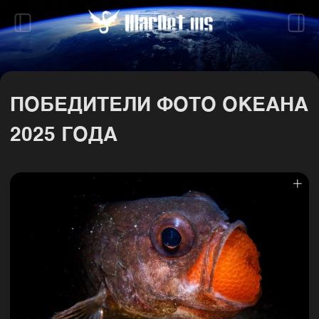
ПОБЕДИТЕЛИ ФОТО ОКЕАНА
2025 ГОДА