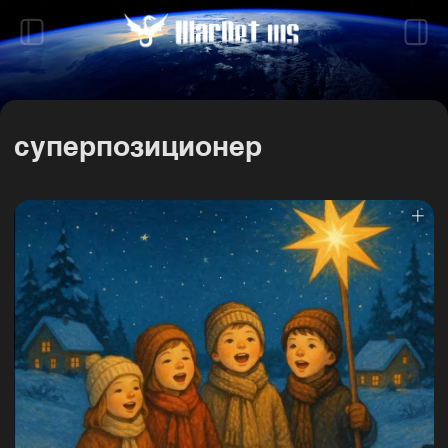
суперпозиционер