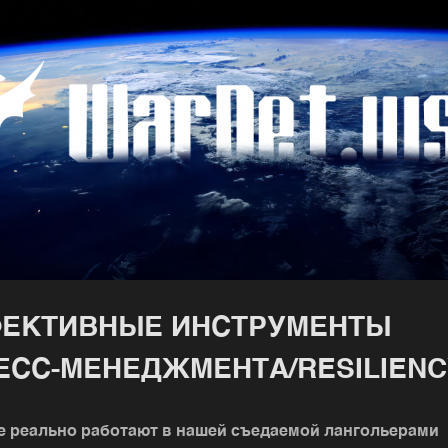
ЕКТИВНЫЕ ИНСТРУМЕНТЫ
ЕСС-МЕНЕДЖМЕНТА/RESILIENC
е реально работают в нашей съедаемой лангольерами