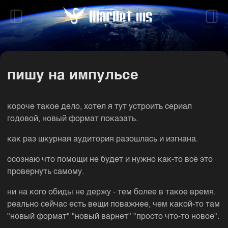
пишу на импульсе
короче такое дело, хотел я тут устроить сериал
годовой, новый формат показать.
как раз шкурная аудитория разошлась и изгнана.
осознаю что помощи не будет и нужно как-то всё это
провернуть самому.
ни на кого обиды не держу - тем более в такое время.
реально сейчас есть вещи поважнее, чем какой-то там
"новый формат" "новый варнет" "просто что-то новое".