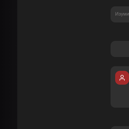
Изуми
Комментарии