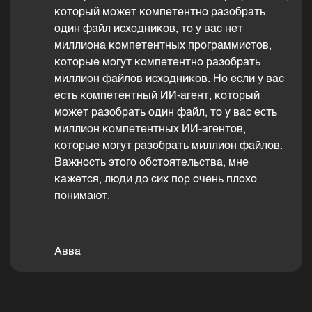
который может компетентно разобрать
один файл исходников, то у вас нет
миллиона компетентных программистов,
которые могут компетентно разобрать
миллион файлов исходников. Но если у вас
есть компетентный ИИ-агент, который
может разобрать один файл, то у вас есть
миллион компетентных ИИ-агентов,
которые могут разобрать миллион файлов.
Важность этого обстоятельства, мне
кажется, люди до сих пор очень плохо
понимают.
Авва