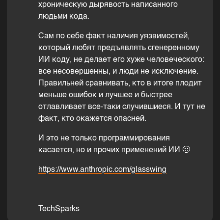
хроническую дырявость написанного
людьми кода.
Сам по себе факт наличия уязвимостей,
который любят предъявлять сгенеренному
ИИ коду, не делает его хуже человеческого:
все несовершенны, и люди не исключение.
Правильней сравнивать, кто в итоге плодит
меньше ошибок и лучшее и быстрее
отлавливает все-таки случившиеся. И тут не
факт, кто окажется опасней.
И это не только программирования
касается, но и прочих применений ИИ 🙂
https://www.anthropic.com/glasswing
TechSparks