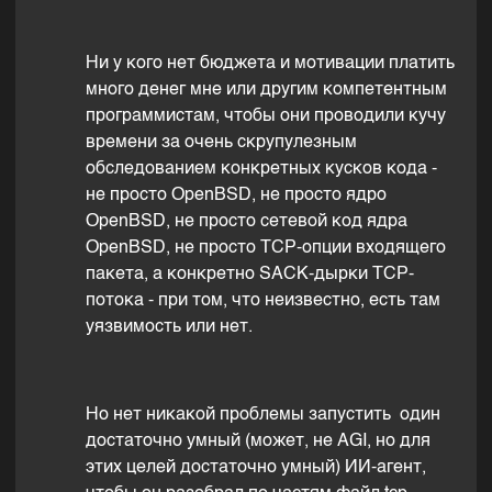
Ни у кого нет бюджета и мотивации платить
много денег мне или другим компетентным
программистам, чтобы они проводили кучу
времени за очень скрупулезным
обследованием конкретных кусков кода -
не просто OpenBSD, не просто ядро
OpenBSD, не просто сетевой код ядра
OpenBSD, не просто TCP-опции входящего
пакета, а конкретно SACK-дырки TCP-
потока - при том, что неизвестно, есть там
уязвимость или нет.
Но нет никакой проблемы запустить один
достаточно умный (может, не AGI, но для
этих целей достаточно умный) ИИ-агент,