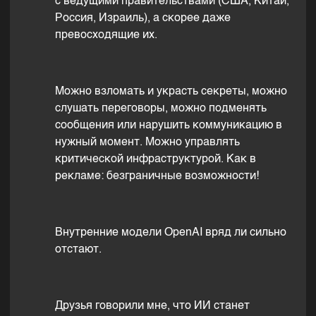
с ведущими правительствами (США, Китай,
Россия, Израиль), а скорее даже
превосходящие их.
Можно взломать и украсть секреты, можно
слушать переговоры, можно подменять
сообщения или нарушить коммуникацию в
нужный момент. Можно управлять
критической инфраструктурой. Как в
рекламе: безграничные возможности!
Внутренние модели OpenAI вряд ли сильно
отстают.
Друзья говорили мне, что ИИ станет