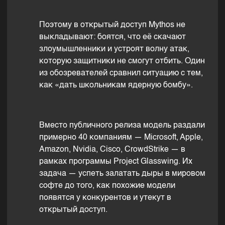
Поэтому в открытый доступ Mythos не
выкладывают: боятся, что её скачают
злоумышленники и устроят волну атак,
которую защитники не смогут отбить. Один
из обозревателей сравнил ситуацию с тем,
как «дать школьникам ядерную бомбу».
Вместо публичного релиза модель раздали
примерно 40 компаниям — Microsoft, Apple,
Amazon, Nvidia, Cisco, CrowdStrike — в
рамках программы Project Glasswing. Их
задача — успеть залатать дыры в мировом
софте до того, как похожие модели
появятся у конкурентов и утекут в
открытый доступ.