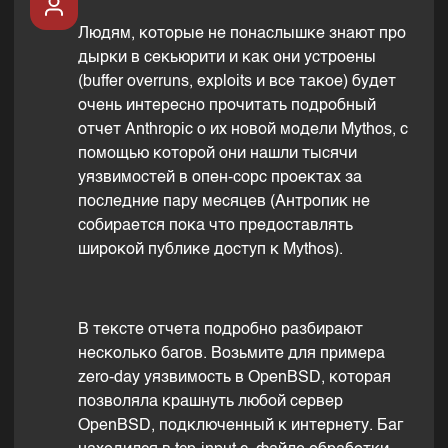
Людям, которые не понаслышке знают про
дырки в секьюрити и как они устроены
(buffer overruns, exploits и все такое) будет
очень интересно прочитать подробный
отчет Anthropic о их новой модели Mythos, с
помощью которой они нашли тысячи
уязвимостей в опен-сорс проектах за
последние пару месяцев (Антропик не
собирается пока что предоставлять
широкой публике доступ к Mythos).
В тексте отчета подробно разбирают
несколько багов. Возьмите для примера
zero-day уязвимость в OpenBSD, которая
позволяла крашнуть любой сервер
OpenBSD, подключенный к интернету. Баг