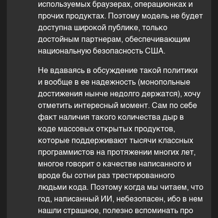
используемых браузерах, операционках и
прочих продуктах. Поэтому модель не будет
доступна широкой публике, только
достойным партнерам, обеспечивающим
национальную безопасность США.
Не вдаваясь в обсуждение такой политики
и вообще в ее надежность (монопольные
достижения нынче недолго держатся), хочу
отметить интересный момент. Сам по себе
факт наличия такого количества дыр в
коде массовых открытых продуктов,
которые поддерживают тысячи классных
программистов на протяжении многих лет,
многое говорит о качестве написанного и
вроде бы сотни раз трестированного
людьми кода. Поэтому когда мы читаем, что
год, написанный ИИ, небезопасен, ибо в нем
нашли страшное, полезно вспоминать про