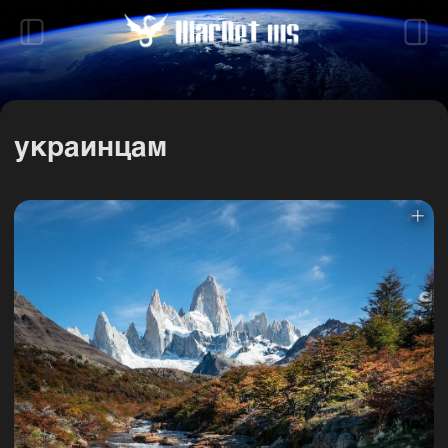
украинцам