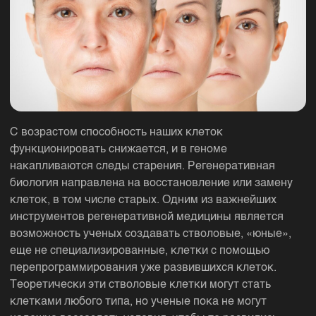
С возрастом способность наших клеток
функционировать снижается, и в геноме
накапливаются следы старения. Регенеративная
биология направлена на восстановление или замену
клеток, в том числе старых. Одним из важнейших
инструментов регенеративной медицины является
возможность ученых создавать стволовые, «юные»,
еще не специализированные, клетки с помощью
перепрограммирования уже развившихся клеток.
Теоретически эти стволовые клетки могут стать
клетками любого типа, но ученые пока не могут