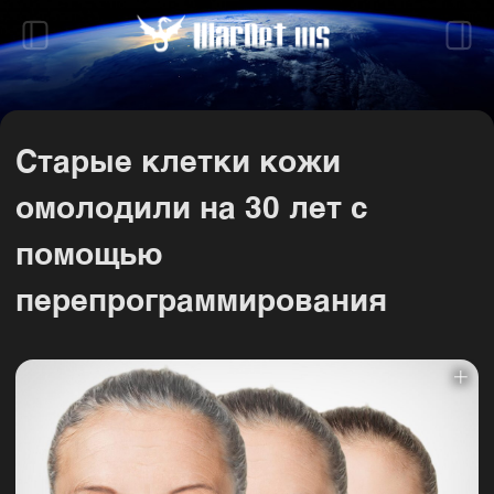
Старые клетки кожи
омолодили на 30 лет с
помощью
перепрограммирования