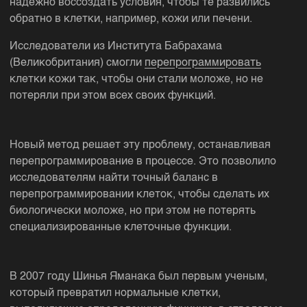
надежно воссоздать условия, чтобы те развились
обратно в клетки, например, кожи или печени.
Исследователи из Института Бабрахама
(Великобритания) смогли
перепрограммировать
клетки кожи так, чтобы они стали моложе, но не
потеряли при этом всех своих функций.
Новый метод решает эту проблему, останавливая
перепрограммирование в процессе. Это позволило
исследователям найти точный баланс в
перепрограммировании клеток, чтобы сделать их
биологически моложе, но при этом не потерять
специализированные клеточные функции.
В 2007 году Шинья Яманака был первым ученым,
который превратил нормальные клетки,