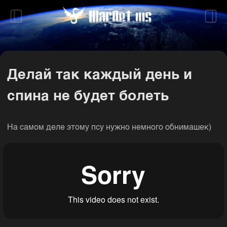
Делай так каждый день и
спина не будет болеть
На самом деле этому псу нужно немного обнимашек)