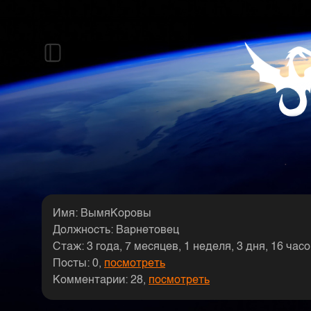
Имя: ВымяКоровы
Должность: Варнетовец
Стаж: 3 года, 7 месяцев, 1 неделя, 3 дня, 16 час
Посты: 0,
посмотреть
Комментарии: 28,
посмотреть