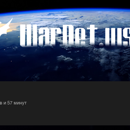
ов и 57 минут