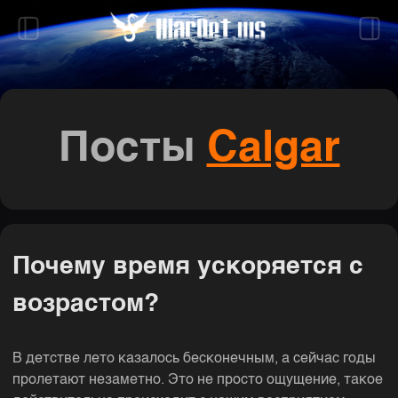
Посты
Calgar
Почему время ускоряется с
возрастом?
В детстве лето казалось бесконечным, а сейчас годы
пролетают незаметно. Это не просто ощущение, такое