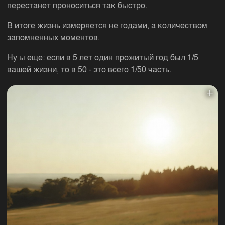
перестанет проноситься так быстро.
В итоге жизнь измеряется не годами, а количеством
запомненных моментов.
Ну ы еще: если в 5 лет один прожитый год был 1/5
вашей жизни, то в 50 - это всего 1/50 часть.