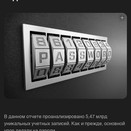
В данном отчете проанализировано 5,47 млрд
уникальных учетных записей. Как и прежде, основной