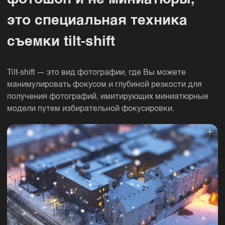
это специальная техника
съемки tilt-shift
Tilt-shift — это вид фотографии, где Вы можете
манимулировать фокусом и глубиной резкости для
получения фотографий, имитирующих миниатюрные
модели путем избирательной фокусировки.