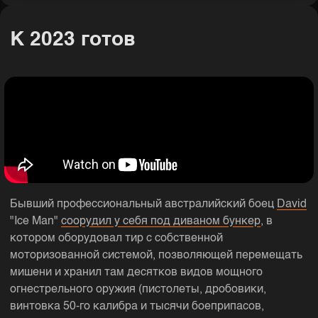
К 2023 готов
Бывший профессиональный австралийский боец
David
"Ice Man"
соорудил у себя под диваном бункер
, в
котором оборудовал тир с собственной
моторизованной системой, позволяющей перемещать
мишени и хранил там десятков видов мощного
огнестрельного оружия (пистолеты, дробовики,
винтовка 50-го калибра и тысячи боеприпасов,