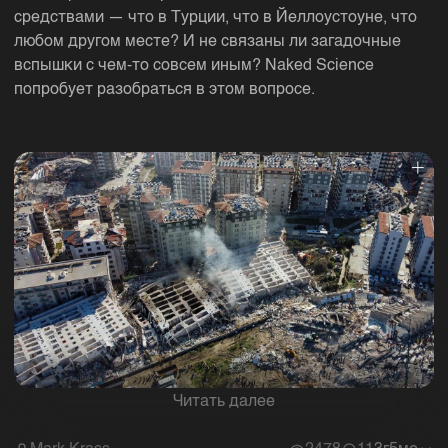
средствами — что в Турции, что в Йеллоустоуне, что
любом другом месте? И не связаны ли загадочные
вспышки с чем-то совсем иным? Naked Science
попробует разобраться в этом вопросе.
Читать далее