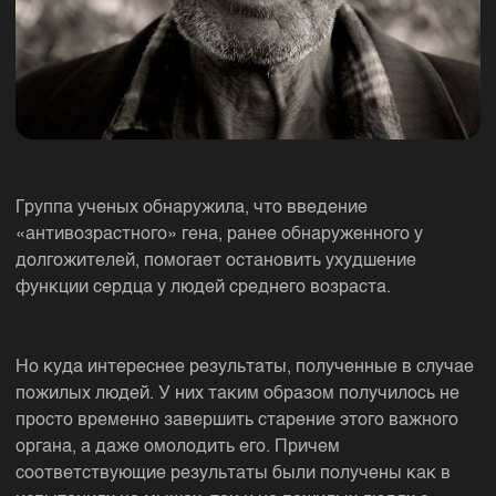
Группа ученых обнаружила, что введение
«антивозрастного» гена, ранее обнаруженного у
долгожителей, помогает остановить ухудшение
функции сердца у людей среднего возраста.
Но куда интереснее результаты, полученные в случае
пожилых людей. У них таким образом получилось не
просто временно завершить старение этого важного
органа, а даже омолодить его. Причем
соответствующие результаты были получены как в