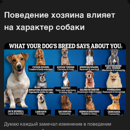
Поведение хозяина влияет
на характер собаки
Думаю каждый замечал изменение в поведении