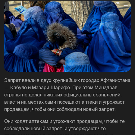
Запрет ввели в двух крупнейших городах Афганистана
— Кабуле и Мазари-Шарифе. При этом Минздрав
страны не делал никаких официальных заявлений,
власти на местах сами посещают аптеки и угрожают
продавцам, чтобы они соблюдали новый запрет.
Они ходят аптекам и угрожают продавцам, чтобы те
соблюдали новый запрет. и утверждают что