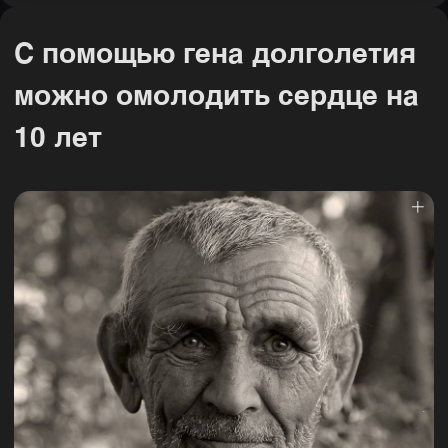
С помощью гена долголетия
можно омолодить сердце на
10 лет