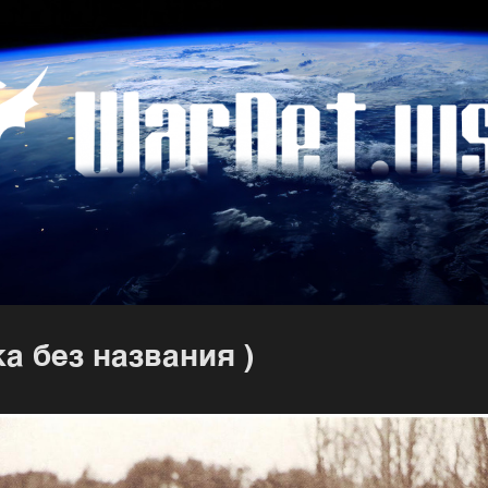
а без названия )