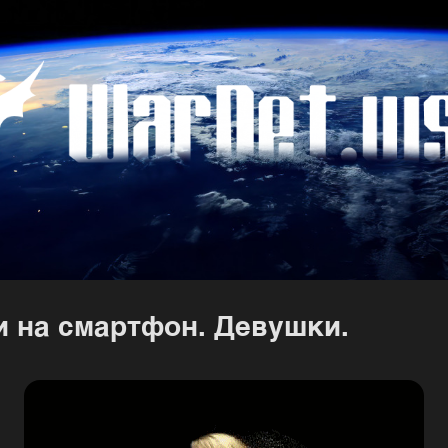
 на смартфон. Девушки.