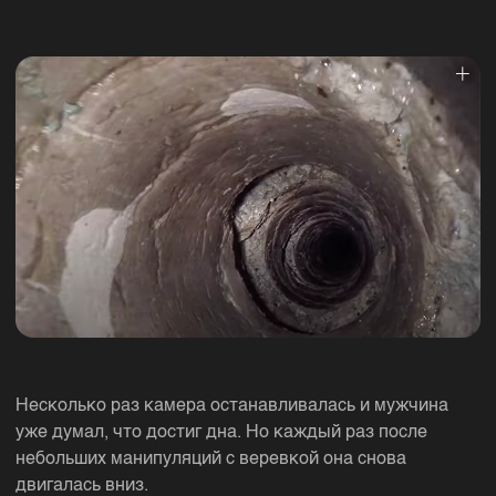
Несколько раз камера останавливалась и мужчина
уже думал, что достиг дна. Но каждый раз после
небольших манипуляций с веревкой она снова
двигалась вниз.