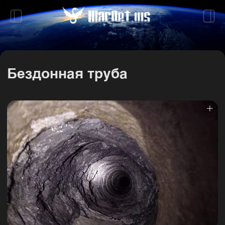
Бездонная труба