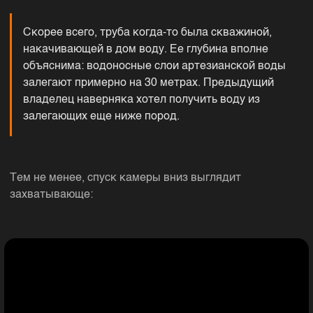
Скорее всего, труба когда-то была скважиной,
накачивающей в дом воду. Ее глубина вполне
объяснима: водоносные слои артезианской воды
залегают примерно на 30 метрах. Предыдущий
владелец наверняка хотел получить воду из
залегающих еще ниже пород.
Тем не менее, спуск камеры вниз выглядит
захватывающе: