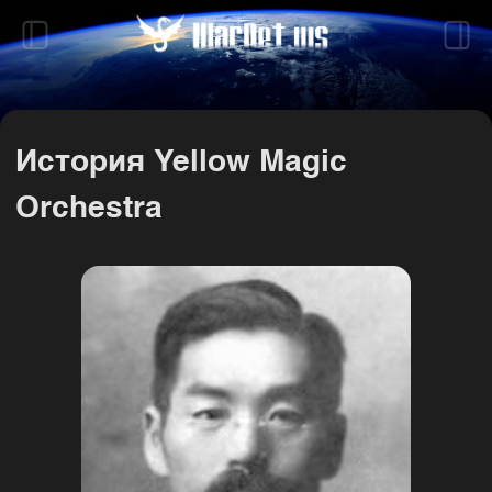
История Yellow Magic
Orchestra