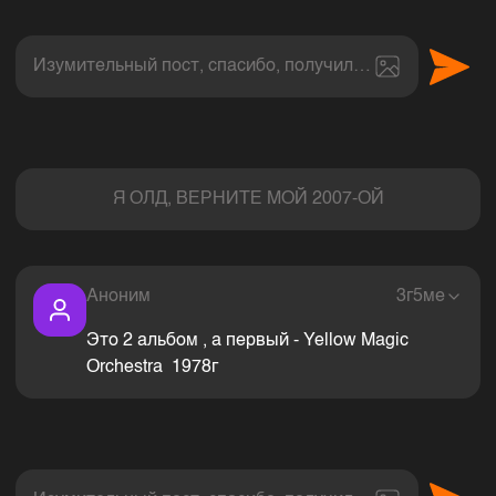
Изумительный пост, спасибо, получил величайшее эс
Комментарии
Я ОЛД, ВЕРНИТЕ МОЙ 2007-ОЙ
Аноним
3г5ме
Это 2 альбом , а первый - Yellow Magic
Orchestra 1978г