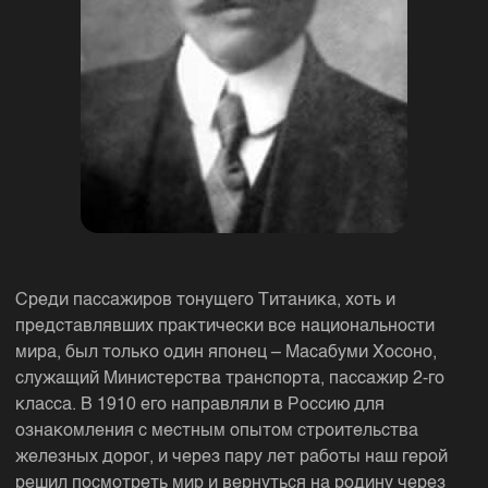
​​Среди пассажиров тонущего Титаника, хоть и
представлявших практически все национальности
мира, был только один японец – Масабуми Хосоно,
служащий Министерства транспорта, пассажир 2-го
класса. В 1910 его направляли в Россию для
ознакомления с местным опытом строительства
железных дорог, и через пару лет работы наш герой
решил посмотреть мир и вернуться на родину через