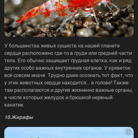
У большинства живых существ на нашей планете
сердце расположено где-то в груди или средней части
тела. Его обычно защищает грудная клетка, как и ряд
других особо важных внутренних органов. У креветок
всё совсем иначе. Трудно даже осознать тот факт, что
у этих животных сердце находится... в голове! Также
там располагаются и другие жизненно важные органы,
в числе которых желудок и брюшной нервный
канатик.
10.Жирафы