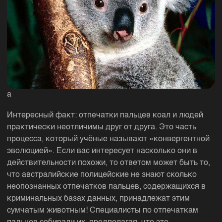
a
Интересный факт: отпечатки пальцев коал и людей
практически неотличимы друг от друга. Это часть
процесса, который учёные называют «конвергентной
эволюцией». Если вас интересует насколько они в
действительности похожи, то ответом может быть то,
что австралийские полицейские не знают сколько
неопознанных отпечатков пальцев, содержащихся в
криминальных базах данных, принадлежат этим
сумчатым животным! Специалисты по отпечаткам