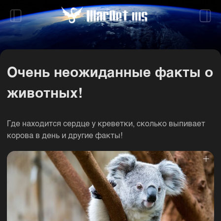
Очень неожиданные факты о
животных!
Где находится сердце у креветки, сколько выпивает
корова в день и другие факты!