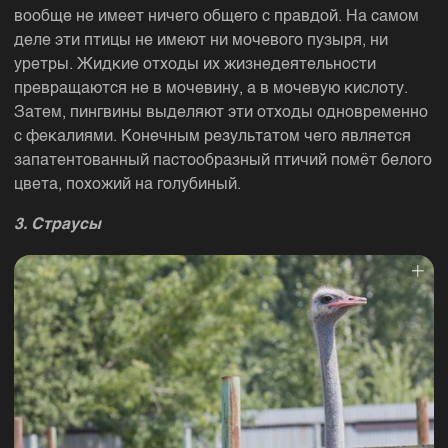
вообще не имеет ничего общего с правдой. На самом
деле эти птицы не имеют ни мочевого пузыря, ни
уретры. Жидкие отходы их жизнедеятельности
превращаются не в мочевину, а в мочевую кислоту.
Затем, пингвины выделяют эти отходы одновременно
с фекалиями. Конечным результатом чего является
запатентованный пастообразный птичий помёт белого
цвета, похожий на голубиный.
3. Страусы