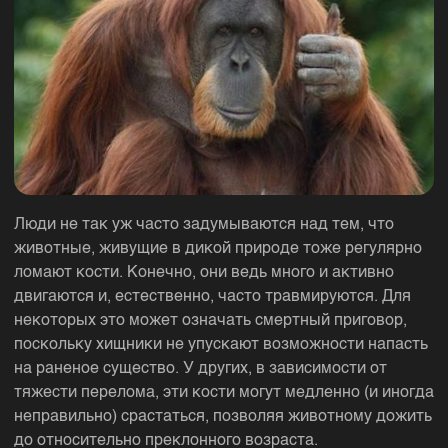
Люди не так уж часто задумываются над тем, что
животные, живущие в дикой природе тоже регулярно
ломают кости. Конечно, они ведь много и активно
двигаются и, естественно, часто травмируются. Для
некоторых это может означать смертный приговор,
поскольку хищники не упускают возможности напасть
на раненое существо. У других, в зависимости от
тяжести перелома, эти кости могут медленно (и иногда
неправильно) срастаться, позволяя животному дожить
до относительно преклонного возраста.