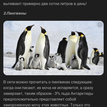
выпивают примерно две сотни литров в день!
2.Пингвины
В сети можно прочитать о пингвинах следующее:
когда они писают, их моча не испаряется, а сразу
замерзает, таким образом - 3% льда Антарктиды
предположительно представляет собой
замороженную мочу этих животных. Только это