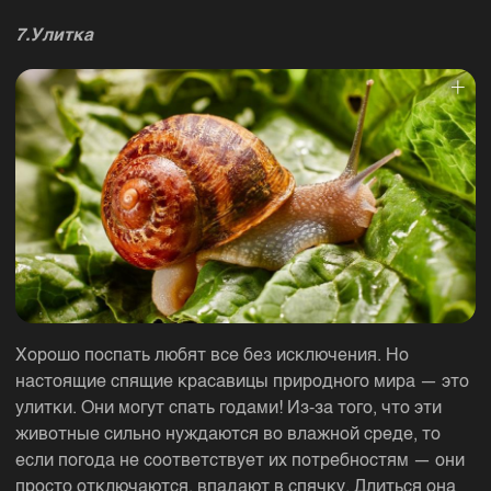
7.Улитка
Хорошо поспать любят все без исключения. Но
настоящие спящие красавицы природного мира — это
улитки. Они могут спать годами! Из-за того, что эти
животные сильно нуждаются во влажной среде, то
если погода не соответствует их потребностям — они
просто отключаются, впадают в спячку. Длиться она