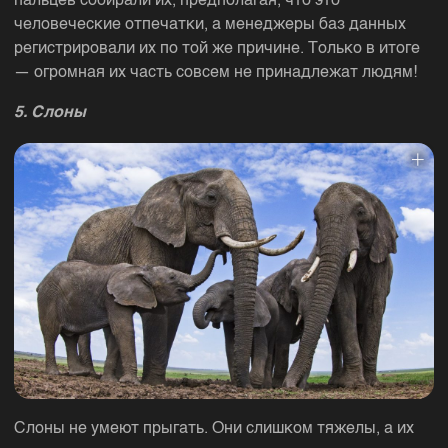
пальцев собирали их, предполагая, что это
человеческие отпечатки, а менеджеры баз данных
регистрировали их по той же причине. Только в итоге
— огромная их часть совсем не принадлежат людям!
5. Слоны
Слоны не умеют прыгать. Они слишком тяжелы, а их