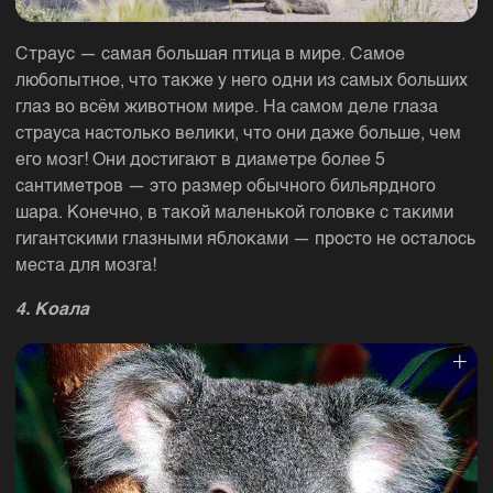
Страус — самая большая птица в мире. Самое
любопытное, что также у него одни из самых больших
глаз во всём животном мире. На самом деле глаза
страуса настолько велики, что они даже больше, чем
его мозг! Они достигают в диаметре более 5
сантиметров — это размер обычного бильярдного
шара. Конечно, в такой маленькой головке с такими
гигантскими глазными яблоками — просто не осталось
места для мозга!
4. Коала