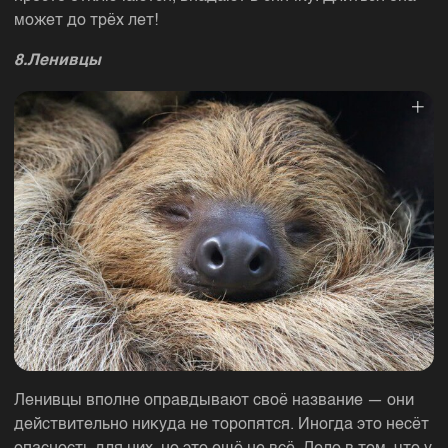
может до трёх лет!
8.Ленивцы
Ленивцы вполне оправдывают своё название — они
действительно никуда не торопятся. Иногда это несёт