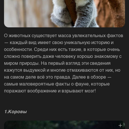
О животных существует масса увлекательных фактов
— каждый вид имеет свою уникальную историю и
особенности. Среди них есть такие, в которые очень
сложно поверить даже человеку хорошо знакомому с
миром природы. На первый взгляд эти сведения
кажутся выдумкой и многие отмахиваются от них, но
на самом деле всё это правда. Далее в обзоре —
самые маловероятные факты о фауне, которые
поражают воображение и взрывают мозг!
1.Коровы