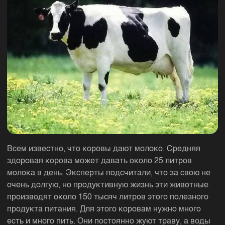
Всем известно, что коровы дают молоко. Средняя
здоровая корова может давать около 25 литров
молока в день. Эксперты подсчитали, что за свою не
очень долгую, но продуктивную жизнь эти животные
производят около 150 тысяч литров этого полезного
продукта питания. Для этого коровам нужно много
есть и много пить. Они постоянно жуют траву, а воды