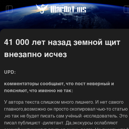
41 000 лет назад земной щит
внезапно исчез
UPD:
комментаторы сообщают, что пост неверный и
поясняют, что именно не так:
У автора текста слишком много лишнего. И нет самого
главного,возможно он просто скопировал чью-то статью
,но так не будет писать сам учёный -исследователь. Это
писал публицист -дилетант. Да,экскурсы ослабляют