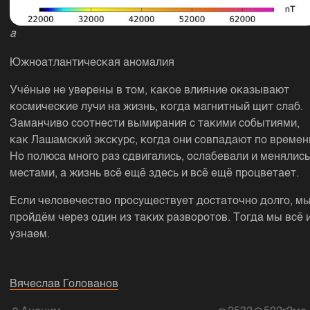
a
Южноатлантическая аномалия
Учёные не уверены в том, какое влияние оказывают
космические лучи на жизнь, когда магнитный щит слаб.
Заманчиво соотнести вымирания с такими событиями,
как Лашамский экскурс, когда они совпадают по времен
Но полюса много раз сдвигались, ослабевали и менялись
местами, а жизнь всё ещё здесь и всё ещё процветает.
Если человечество просуществует достаточно долго, м
пройдём через один из таких разворотов. Тогда мы всё 
узнаем.
Вячеслав Голованов