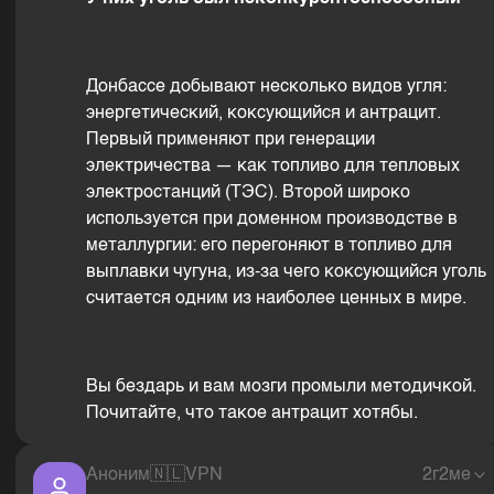
Донбассе добывают несколько видов угля:
энергетический, коксующийся и антрацит.
Первый применяют при генерации
электричества — как топливо для тепловых
электростанций (ТЭС). Второй широко
используется при доменном производстве в
металлургии: его перегоняют в топливо для
выплавки чугуна, из-за чего коксующийся уголь
считается одним из наиболее ценных в мире.
Вы бездарь и вам мозги промыли методичкой.
Почитайте, что такое антрацит хотябы.
Аноним
🇳🇱
VPN
2г2ме