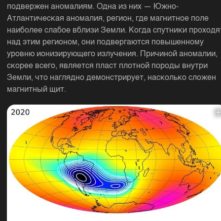
подвержен аномалиям. Одна из них — Южно-
Атлантическая аномалия, регион, где магнитное поле
наиболее слабое вблизи Земли. Когда спутники проходя
над этим регионом, они подвергаются повышенному
уровню ионизирующего излучения. Причиной аномалии,
скорее всего, является пласт плотной породы внутри
Земли, что наглядно демонстрирует, насколько сложен
магнитный щит.