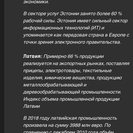
экономики.
В секторе услуг Эстонии занято более 60 %
рабочей силы. Эстония имеет сильный сектор
информационных технологий (ИТ) и
упоминается как передовая страна в Европе с
точки зрения электронного правительства.
Латвия:
Примерно 66 % продукции
реализуется на экспортных рынках, поставляя
прицепы, электротовары, текстильные
изделия, химические вещества, продукцию
металлообрабатывающей и
деревообрабатывающей промышленности.
Индекс объема промышленной продукции
Латвии
В 2018 году латвийская промышленность
произвела на сумму 3988 млн евро. По
сравнению с декабрем 2010 года объём