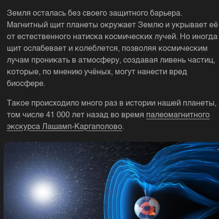
Земля осталась без своего защитного барьера.
Магнитный щит планеты окружает Землю и укрывает её
от естественного натиска космических лучей. Но иногда
щит ослабевает и колеблется, позволяя космическим
лучам проникать в атмосферу, создавая ливень частиц,
которые, по мнению учёных, могут нанести вред
биосфере.
Такое происходило много раз в истории нашей планеты, 
том числе 41 000 лет назад во время
палеомагнитного
экскурса Лашамп-Каргаполово
.