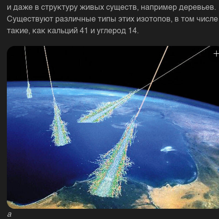
и даже в структуру живых существ, например деревьев.
Существуют различные типы этих изотопов, в том числе
такие, как кальций 41 и углерод 14.
a