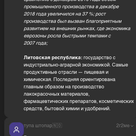
промышленного производства в декабре
2018 года увеличился на 37 %; рост
производства был вызван благоприятным
развитием на внешних рынках, где экономика
еврозоны росла быстрыми темпами с
2007 года;
Литовская республика:
государство с
индустриально-аграрной экономикой. Самые
продуктивные отрасли — пищевая и
химическая. Последняя ориентирована
главным образом на производство
лакокрасочных материалов,
фармацевтических препаратов, косметических
средств, бытовой химии и удобрений.
тупа штопар
🇳🇴
2г2ме