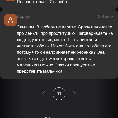
Познавательно. Спасибо.
Ворчун
3г4ме
Злые вы. В любовь не верите. Сразу начинаете
про деньги, про проституцию. Наговариваете на
людей, у которых, может быть, чистая и
честная любовь. Может быть она полюбила его
потому что он напоминает ей ребёнка? Она
знает что с детьми нехорошо, а вот с
маленьким можно. Глазки прищурить и
представить мальчика.
11