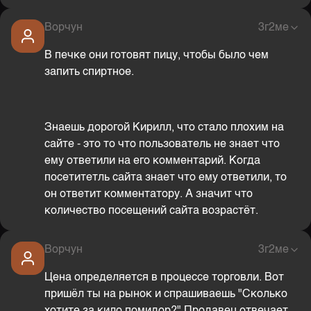
Ворчун
3г2ме
В печке они готовят пицу, чтобы было чем
запить спиртное.
Знаешь дорогой Кирилл, что стало плохим на
сайте - это то что пользователь не знает что
ему ответили на его комментарий. Когда
посетитетль сайта знает что ему ответили, то
он ответит комментатору. А значит что
количество посещений сайта возрастёт.
Ворчун
3г2ме
Цена определяется в процессе торговли. Вот
пришёл ты на рынок и спрашиваешь "Сколько