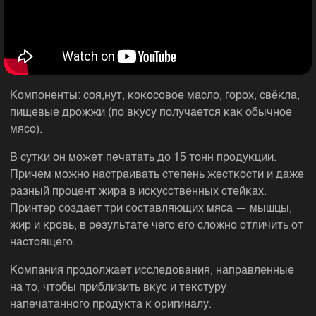
Компоненты: соя,нут, кокосовое масло, горох, свёкла,
пищевые дрожжи (по вкусу получается как обычное
мясо).
В сутки он может печатать до 15 тонн продукции.
Причем можно настраивать степень жесткости и даже
разный процент жира в искусственных стейках.
Принтер создает три составляющих мяса — мышцы,
жир и кровь, в результате чего его сложно отличить от
настоящего.
Компания продолжает исследования, направленные
на то, чтобы приблизить вкус и текстуру
напечатанного продукта к оригиналу.