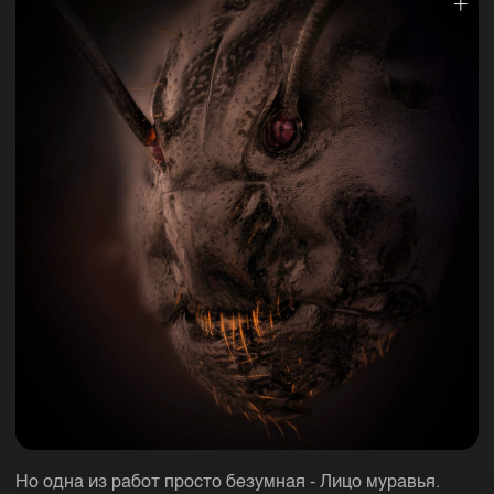
Но одна из работ просто безумная - Лицо муравья.