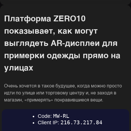
Платформа ZERO10
показывает, как могут
выглядеть AR-дисплеи для
примерки одежды прямо на
улицах
Очень хочется в такое будущее, когда можно просто
идти по улице или торговому центру и, не заходя в
магазин, «примерять» понравившиеся вещи.