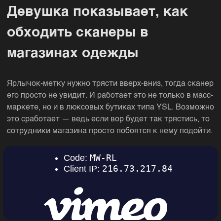
Девушка показывает, как
обходить сканеры в
магазинах одежды
Ярлычок-метку нужно трясти вверх-вниз, тогда сканер
его просто не увидит. И работает это не только в масс-
маркете, но и в люксовых бутиках типа YSL. Возможно
это сработает — ведь если вор будет так трястись, то
сотрудники магазина просто побоятся к нему подойти.