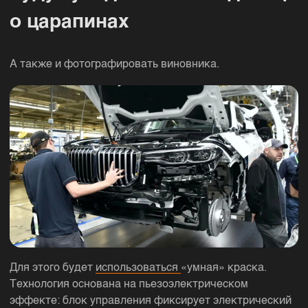
о царапинах
А также и фотографировать виновника.
Для этого будет
использоваться
«умная» краска.
Технология основана на пьезоэлектрическом
эффекте: блок управления фиксирует электрический