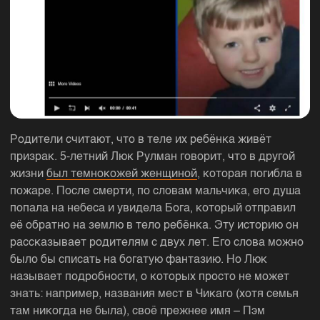
Родители считают, что в теле их ребёнка живёт
призрак. 5-летний Люк Рулман говорит, что в другой
жизни
был темнокожей женщиной
, которая погибла в
пожаре. После смерти, по словам мальчика, его душа
попала на небеса и увидела Бога, который отправил
её обратно на землю в тело ребёнка. Эту историю он
рассказывает родителям с двух лет. Его слова можно
было бы списать на богатую фантазию. Но Люк
называет подробности, о которых просто не может
знать: например, названия мест в Чикаго (хотя семья
там никогда не была), своё прежнее имя – Пэм