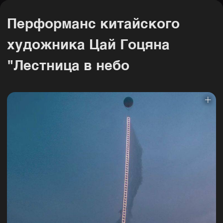
Перформанс китайского
художника Цай Гоцяна
"Лестница в небо