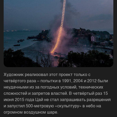
Художник реализовал этот проект только с
четвёртого раза – попытки в 1991, 2004 и 2012 были
неудачными из за погодных условий, технических
сложностей и запретов властей. В четвёртый раз 15
июня 2015 года Цай не стал запрашивать разрешения
и запустил 500-метровую «скульптуру» в небо на
огромном воздушном шаре.