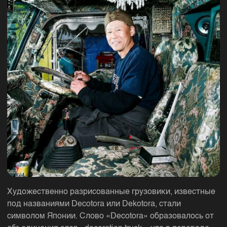
Художественно разрисованные грузовики, известные
под названиями Decotora или Dekotora, стали
символом Японии. Слово «Decotora» образовалось от