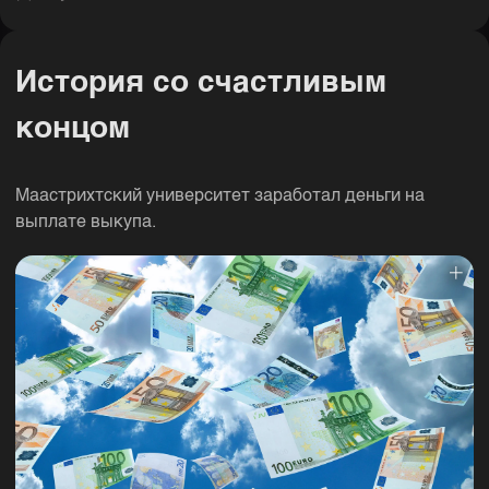
История со счастливым
концом
Маастрихтский университет заработал деньги на
выплате выкупа.