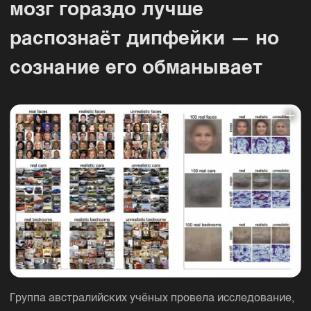
мозг гораздо лучше
распознаёт дипфейки — но
сознание его обманывает
Группа австралийских учёных провела исследование,