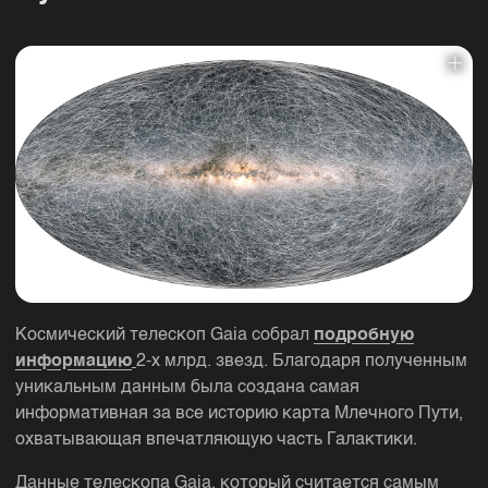
Космический телескоп Gaia собрал
подробную
информацию
2-х млрд. звезд. Благодаря полученным
уникальным данным была создана самая
информативная за все историю карта Млечного Пути,
охватывающая впечатляющую часть Галактики.
Данные телескопа Gaia, который считается самым