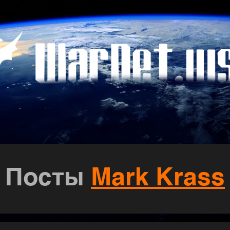
Посты
Mark Krass